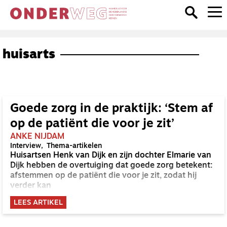
huisarts
Goede zorg in de praktijk: ‘Stem af
op de patiënt die voor je zit’
ANKE NIJDAM
Interview
Thema-artikelen
Huisartsen Henk van Dijk en zijn dochter Elmarie van
Dijk hebben de overtuiging dat goede zorg betekent:
afstemmen op de patiënt die voor je zit, zodat hij
verder kan
LEES ARTIKEL