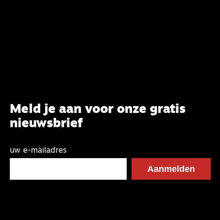
Meld je aan voor onze gratis
nieuwsbrief
uw e-mailadres