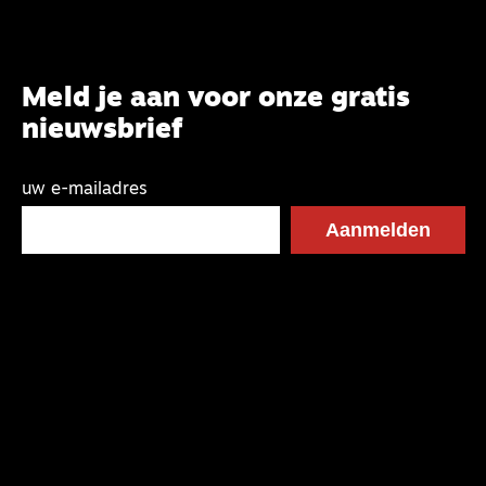
Meld je aan voor onze gratis
nieuwsbrief
uw e-mailadres