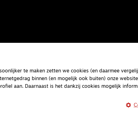
onlijker te maken zetten we cookies (en daarmee vergelij
nternetgedrag binnen (en mogelijk ook buiten) onze website
rofiel aan. Daarnaast is het dankzij cookies mogelijk inform
C