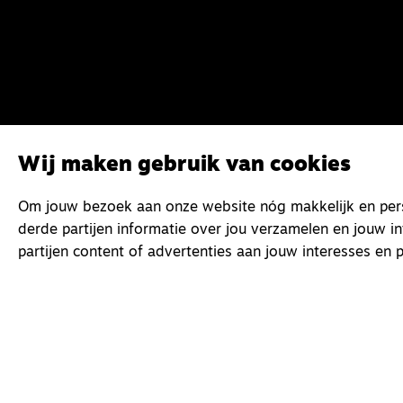
Wij maken gebruik van cookies
Om jouw bezoek aan onze website nóg makkelijk en perso
derde partijen informatie over jou verzamelen en jouw i
partijen content of advertenties aan jouw interesses en p