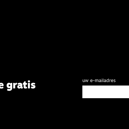
uw e-mailadres
e gratis