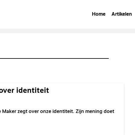
Home
Artikelen
over identiteit
e Maker zegt over onze identiteit. Zijn mening doet