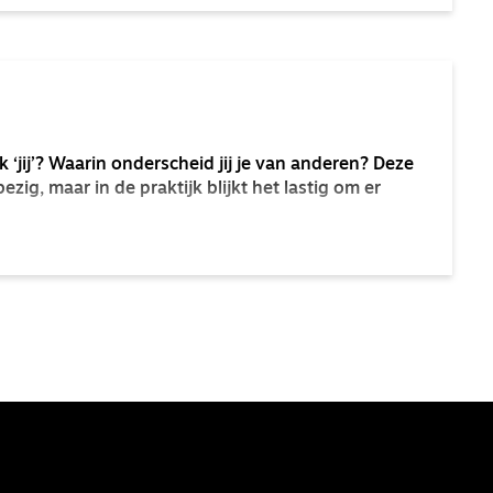
k ‘jij’? Waarin onderscheid jij je van anderen? Deze
ig, maar in de praktijk blijkt het lastig om er