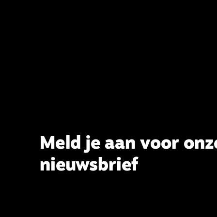
Meld je aan voor onz
nieuwsbrief