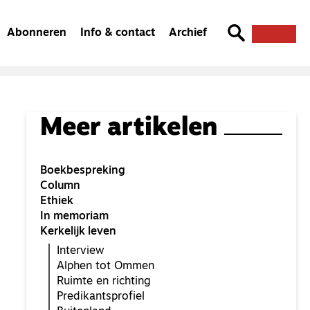
Abonneren
Info & contact
Archief
Meer artikelen
Boekbespreking
Column
Ethiek
In memoriam
Kerkelijk leven
Interview
Alphen tot Ommen
Ruimte en richting
Predikantsprofiel