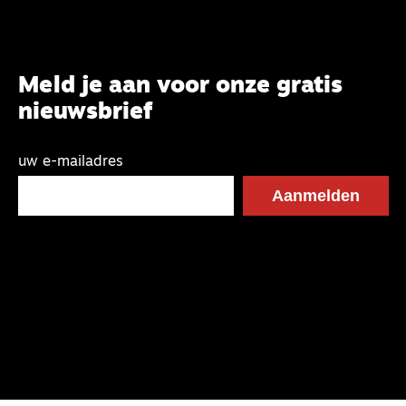
Meld je aan voor onze gratis
nieuwsbrief
uw e-mailadres