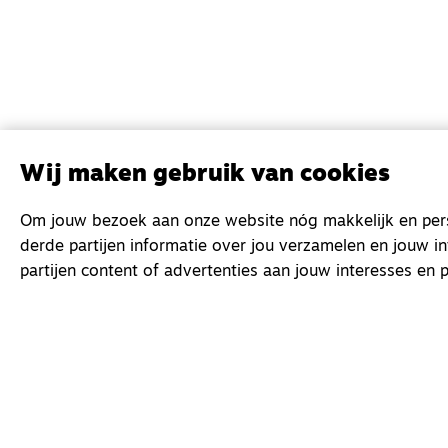
Wij maken gebruik van cookies
Om jouw bezoek aan onze website nóg makkelijk en perso
derde partijen informatie over jou verzamelen en jouw i
partijen content of advertenties aan jouw interesses en p