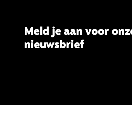
Meld je aan voor onz
nieuwsbrief