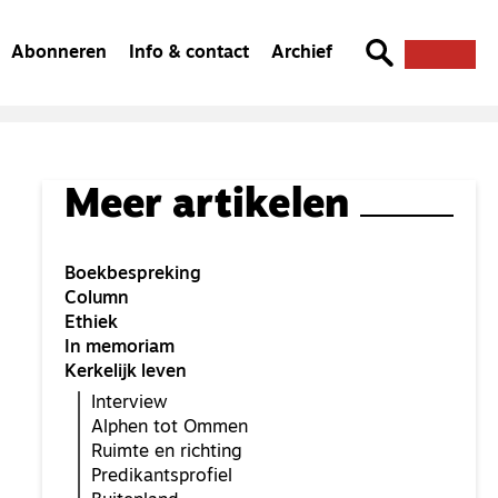
Abonneren
Info & contact
Archief
Meer artikelen
Boekbespreking
Column
Ethiek
In memoriam
Kerkelijk leven
Interview
Alphen tot Ommen
Ruimte en richting
Predikantsprofiel