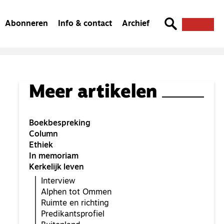
Abonneren
Info & contact
Archief
Meer artikelen
Boekbespreking
Column
Ethiek
In memoriam
Kerkelijk leven
Interview
Alphen tot Ommen
Ruimte en richting
Predikantsprofiel