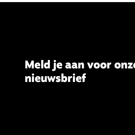
Meld je aan voor onz
nieuwsbrief