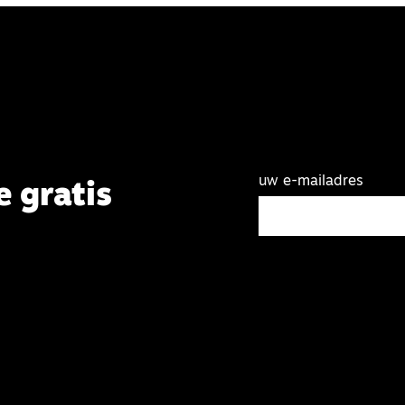
uw e-mailadres
e gratis