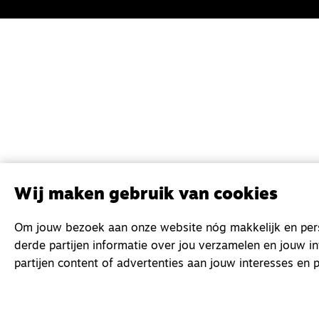
Wij maken gebruik van cookies
Om jouw bezoek aan onze website nóg makkelijk en perso
derde partijen informatie over jou verzamelen en jouw i
partijen content of advertenties aan jouw interesses en p