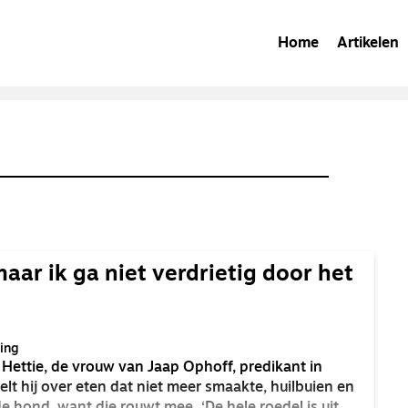
Home
Artikelen
maar ik ga niet verdrietig door het
ing
 Hettie, de vrouw van Jaap Ophoff, predikant in
rtelt hij over eten dat niet meer smaakte, huilbuien en