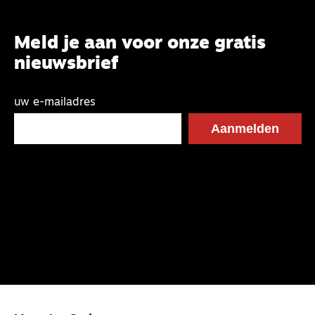
Meld je aan voor onze gratis
nieuwsbrief
uw e-mailadres