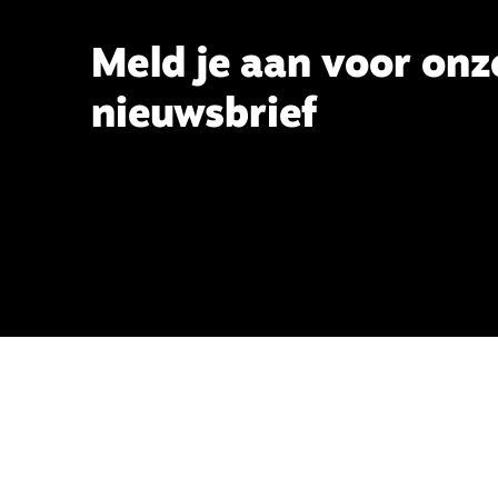
Meld je aan voor onz
nieuwsbrief