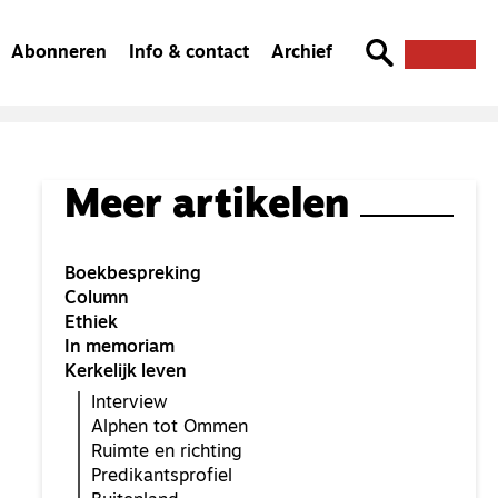
Abonneren
Info & contact
Archief
Meer artikelen
Boekbespreking
Column
Ethiek
In memoriam
Kerkelijk leven
Interview
Alphen tot Ommen
Ruimte en richting
Predikantsprofiel