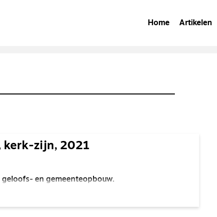
Home
Artikelen
 kerk-zijn, 2021
oor geloofs- en gemeenteopbouw.