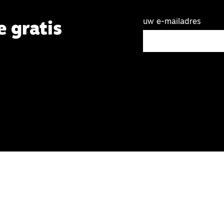
uw e-mailadres
e gratis