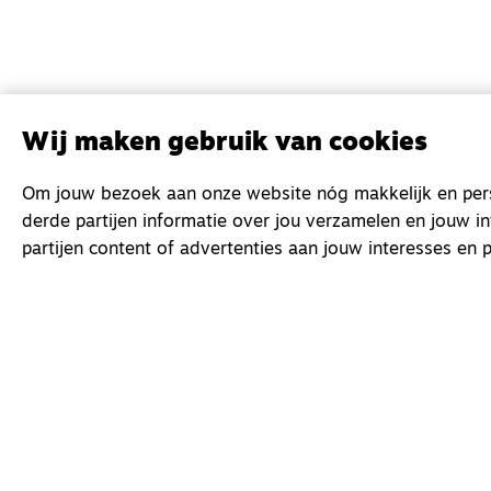
Wij maken gebruik van cookies
Om jouw bezoek aan onze website nóg makkelijk en perso
derde partijen informatie over jou verzamelen en jouw i
partijen content of advertenties aan jouw interesses en p