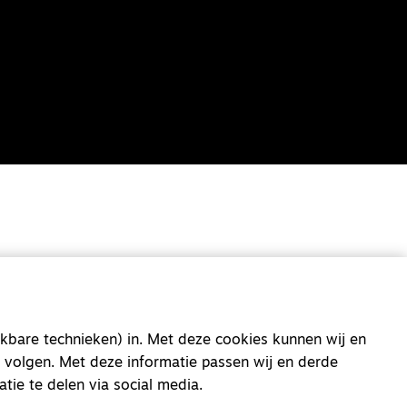
kbare technieken) in. Met deze cookies kunnen wij en
 volgen. Met deze informatie passen wij en derde
atie te delen via social media.