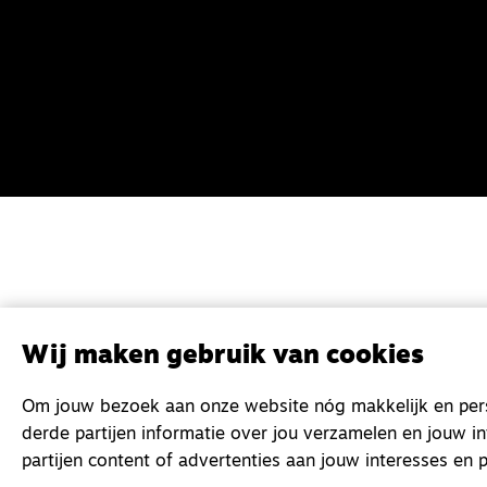
Wij maken gebruik van cookies
Om jouw bezoek aan onze website nóg makkelijk en perso
derde partijen informatie over jou verzamelen en jouw i
partijen content of advertenties aan jouw interesses en p