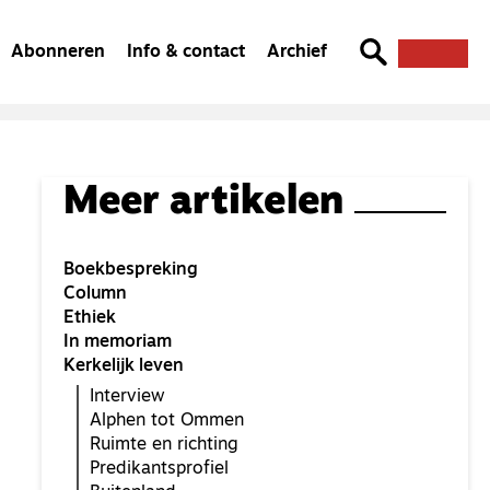
Abonneren
Info & contact
Archief
Meer artikelen
Boekbespreking
Column
Ethiek
In memoriam
Kerkelijk leven
Interview
Alphen tot Ommen
Ruimte en richting
Predikantsprofiel