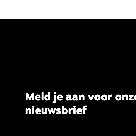
Meld je aan voor onz
nieuwsbrief