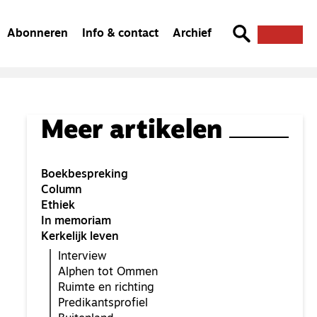
Abonneren
Info & contact
Archief
Meer artikelen
Boekbespreking
Column
Ethiek
In memoriam
Kerkelijk leven
Interview
Alphen tot Ommen
Ruimte en richting
Predikantsprofiel