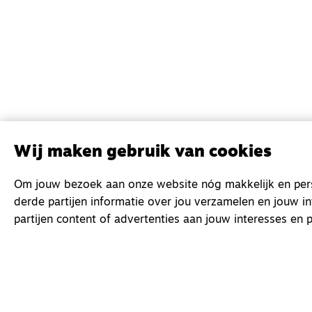
Wij maken gebruik van cookies
Om jouw bezoek aan onze website nóg makkelijk en perso
derde partijen informatie over jou verzamelen en jouw i
partijen content of advertenties aan jouw interesses en p