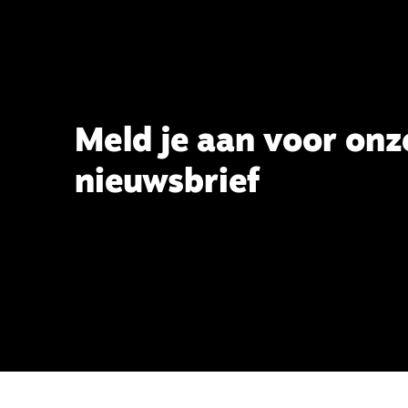
Meld je aan voor onz
nieuwsbrief