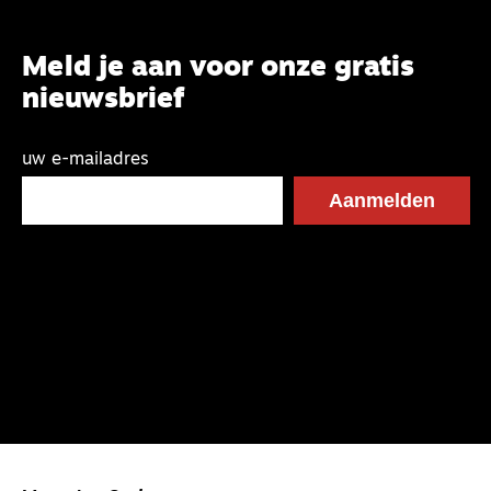
Meld je aan voor onze gratis
nieuwsbrief
uw e-mailadres