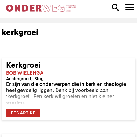
kerkgroei
Kerkgroei
BOB WIELENGA
Achtergrond
Blog
Er zijn van die onderwerpen die in kerk en theologie
heel gevoelig liggen. Denk bij voorbeeld aan
‘kerkgroei’. Een kerk wil groeien en niet kleiner
worden.
LEES ARTIKEL