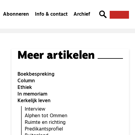
Abonneren
Info & contact
Archief
Meer artikelen
Boekbespreking
Column
Ethiek
In memoriam
Kerkelijk leven
Interview
Alphen tot Ommen
Ruimte en richting
Predikantsprofiel