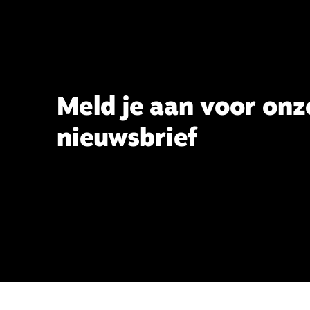
Meld je aan voor onz
nieuwsbrief