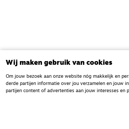
Wij maken gebruik van cookies
Om jouw bezoek aan onze website nóg makkelijk en perso
derde partijen informatie over jou verzamelen en jouw i
partijen content of advertenties aan jouw interesses en p