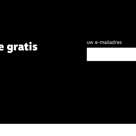
uw e-mailadres
e gratis