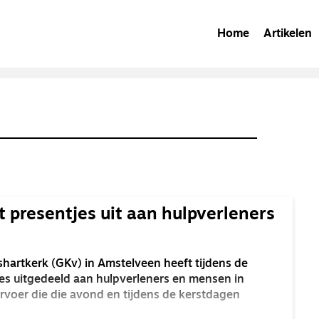
Home
Artikelen
 presentjes uit aan hulpverleners
shartkerk (GKv) in Amstelveen heeft tijdens de
es uitgedeeld aan hulpverleners en mensen in
rvoer die die avond en tijdens de kerstdagen