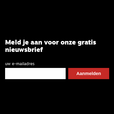
Meld je aan voor onze gratis
nieuwsbrief
uw e-mailadres