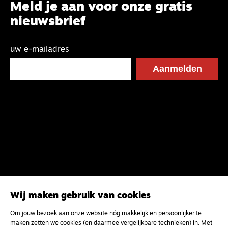
Meld je aan voor onze gratis
nieuwsbrief
uw e-mailadres
Wij maken gebruik van cookies
Om jouw bezoek aan onze website nóg makkelijk en persoonlijker te
maken zetten we cookies (en daarmee vergelijkbare technieken) in. Met