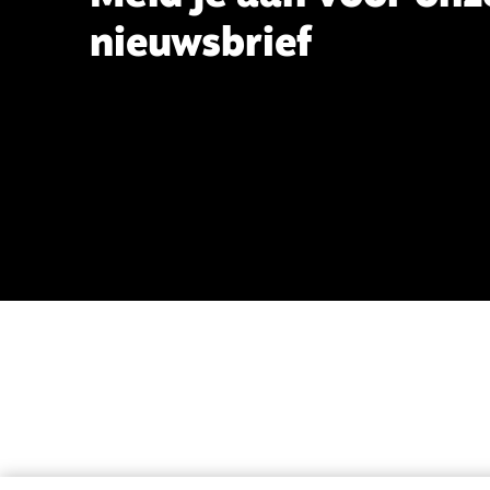
nieuwsbrief