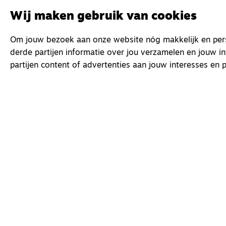
Wij maken gebruik van cookies
Om jouw bezoek aan onze website nóg makkelijk en perso
derde partijen informatie over jou verzamelen en jouw i
partijen content of advertenties aan jouw interesses en p