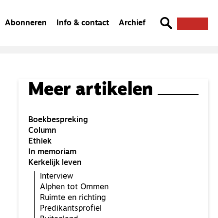
Abonneren
Info & contact
Archief
Meer artikelen
Boekbespreking
Column
Ethiek
In memoriam
Kerkelijk leven
Interview
Alphen tot Ommen
Ruimte en richting
Predikantsprofiel