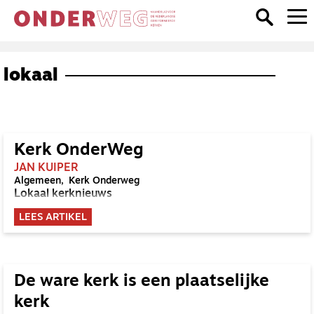
lokaal
Kerk OnderWeg
JAN KUIPER
Algemeen
Kerk Onderweg
Lokaal kerknieuws
LEES ARTIKEL
De ware kerk is een plaatselijke
kerk