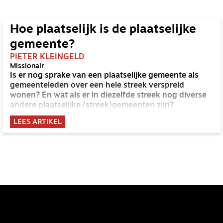
Hoe plaatselijk is de plaatselijke
gemeente?
PIETER KLEINGELD
Missionair
Is er nog sprake van een plaatselijke gemeente als
gemeenteleden over een hele streek verspreid
wonen? En wat als er in diezelfde streek nog diverse
andere plaatselijke (streek)gemeenten zijn?
LEES ARTIKEL