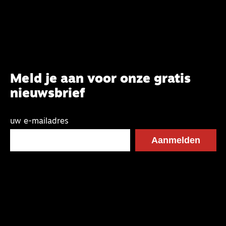
Meld je aan voor onze gratis
nieuwsbrief
uw e-mailadres