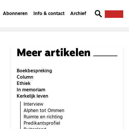
Abonneren
Info & contact
Archief
Meer artikelen
Boekbespreking
Column
Ethiek
In memoriam
Kerkelijk leven
Interview
Alphen tot Ommen
Ruimte en richting
Predikantsprofiel