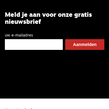
Meld je aan voor onze gratis
nieuwsbrief
uw e-mailadres