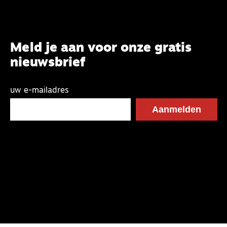
Meld je aan voor onze gratis
nieuwsbrief
uw e-mailadres