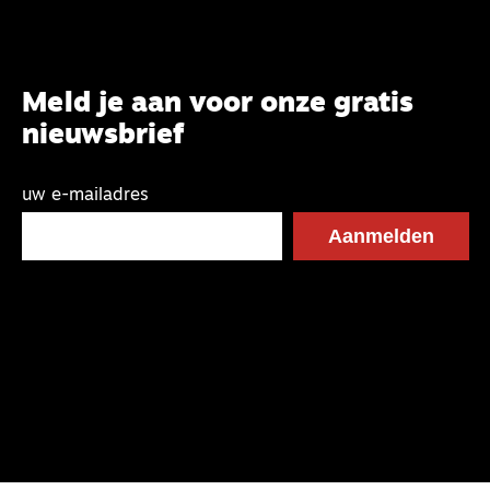
Meld je aan voor onze gratis
nieuwsbrief
uw e-mailadres