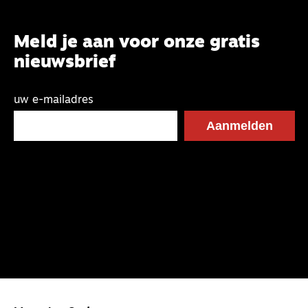
Meld je aan voor onze gratis
nieuwsbrief
uw e-mailadres