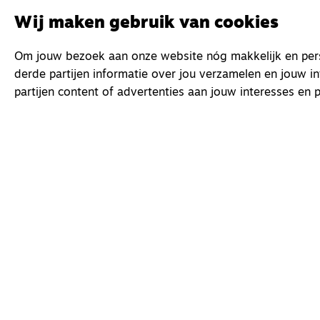
Wij maken gebruik van cookies
Om jouw bezoek aan onze website nóg makkelijk en perso
derde partijen informatie over jou verzamelen en jouw i
partijen content of advertenties aan jouw interesses en p