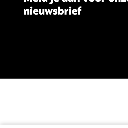
nieuwsbrief