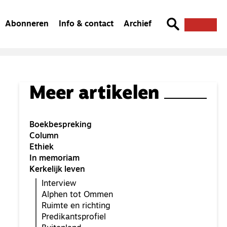
Abonneren
Info & contact
Archief
Meer artikelen
Boekbespreking
Column
Ethiek
In memoriam
Kerkelijk leven
Interview
Alphen tot Ommen
Ruimte en richting
Predikantsprofiel