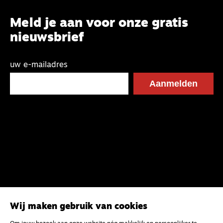
Meld je aan voor onze gratis
nieuwsbrief
uw e-mailadres
Wij maken gebruik van cookies