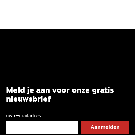
maken.
Meld je aan voor onze gratis
nieuwsbrief
uw e-mailadres