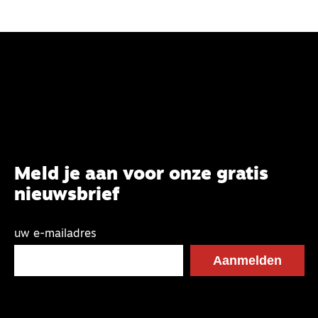
Meld je aan voor onze gratis
nieuwsbrief
uw e-mailadres