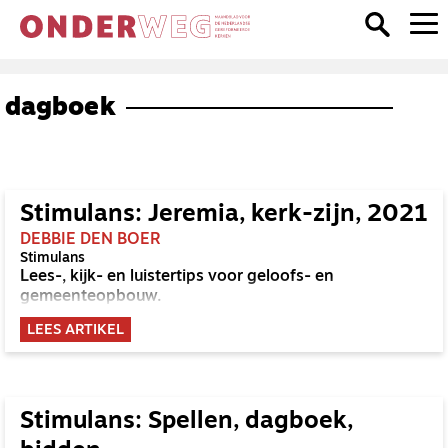
dagboek
Stimulans: Jeremia, kerk-zijn, 2021
DEBBIE DEN BOER
Stimulans
Lees-, kijk- en luistertips voor geloofs- en
gemeenteopbouw.
LEES ARTIKEL
Stimulans: Spellen, dagboek,