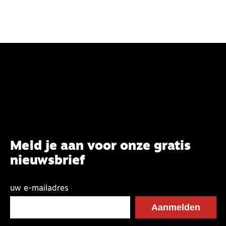
Meld je aan voor onze gratis
nieuwsbrief
uw e-mailadres