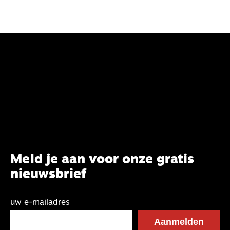
Meld je aan voor onze gratis
nieuwsbrief
uw e-mailadres