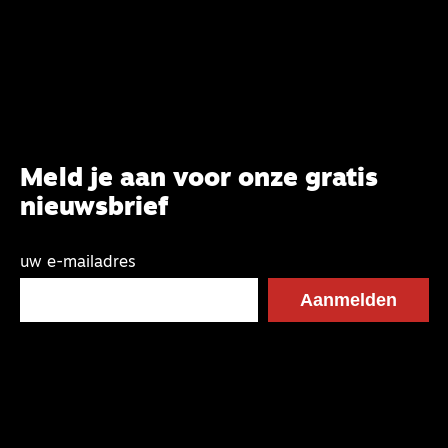
Meld je aan voor onze gratis
nieuwsbrief
uw e-mailadres