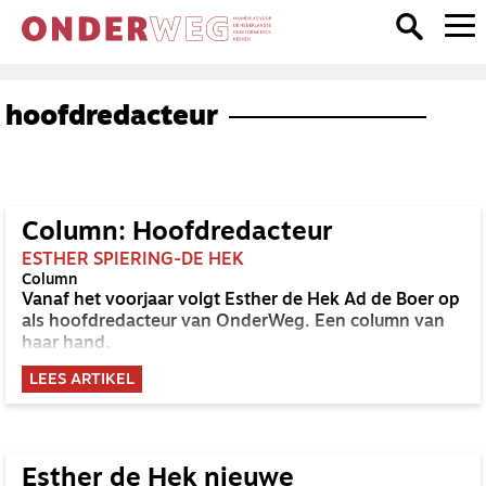
hoofdredacteur
Column: Hoofdredacteur
ESTHER SPIERING-DE HEK
Column
Vanaf het voorjaar volgt Esther de Hek Ad de Boer op
als hoofdredacteur van OnderWeg. Een column van
haar hand.
LEES ARTIKEL
Esther de Hek nieuwe