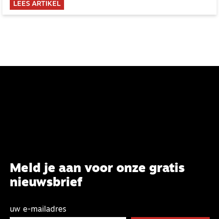
LEES ARTIKEL
Meld je aan voor onze gratis
nieuwsbrief
uw e-mailadres