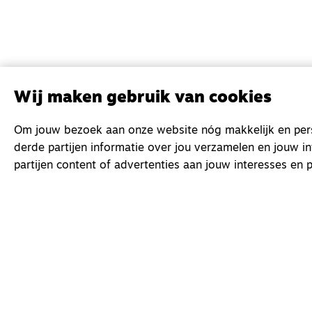
Wij maken gebruik van cookies
Om jouw bezoek aan onze website nóg makkelijk en perso
derde partijen informatie over jou verzamelen en jouw i
partijen content of advertenties aan jouw interesses en p