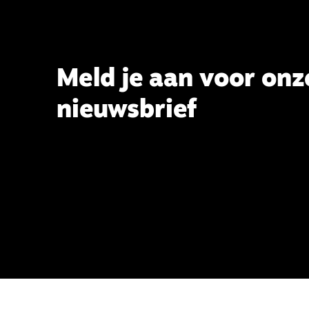
Meld je aan voor onz
nieuwsbrief