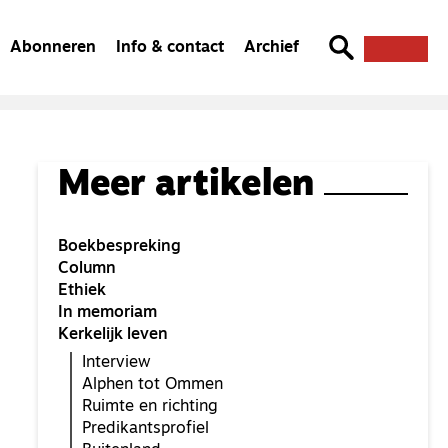
Abonneren
Info & contact
Archief
Meer artikelen
Boekbespreking
Column
Ethiek
In memoriam
Kerkelijk leven
Interview
Alphen tot Ommen
Ruimte en richting
Predikantsprofiel