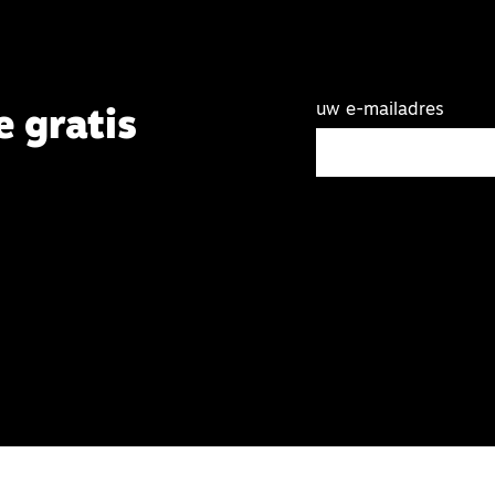
uw e-mailadres
e gratis