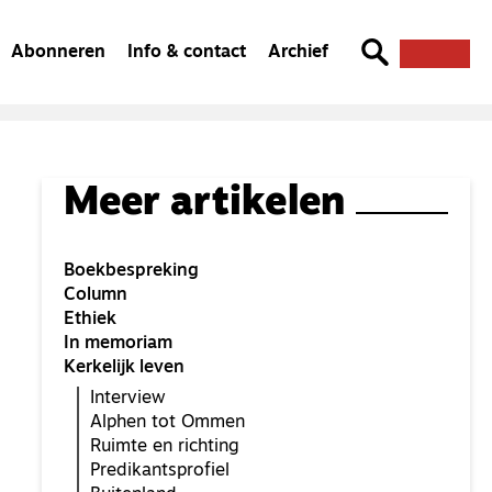
Abonneren
Info & contact
Archief
Meer artikelen
Boekbespreking
Column
Ethiek
In memoriam
Kerkelijk leven
Interview
Alphen tot Ommen
Ruimte en richting
Predikantsprofiel