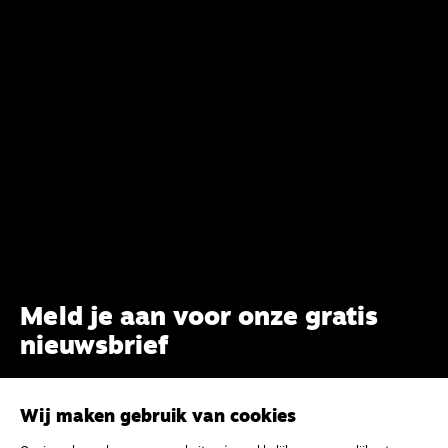
Meld je aan voor onze gratis
nieuwsbrief
uw e-mailadres
Wij maken gebruik van cookies