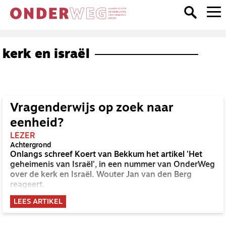
kerk en israël
Vragenderwijs op zoek naar
eenheid?
LEZER
Achtergrond
Onlangs schreef Koert van Bekkum het artikel 'Het
geheimenis van Israël', in een nummer van OnderWeg
over de kerk en Israël. Wouter Jan van den Berg
reageert.
LEES ARTIKEL