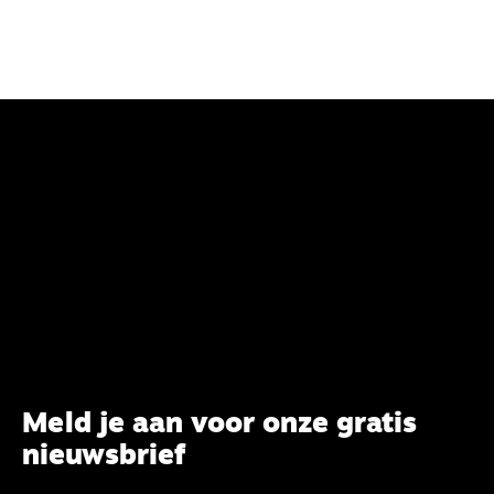
Meld je aan voor onze gratis
nieuwsbrief