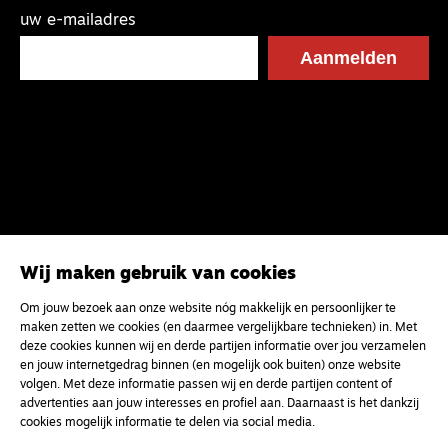
uw e-mailadres
Wij maken gebruik van cookies
Om jouw bezoek aan onze website nóg makkelijk en persoonlijker te
maken zetten we cookies (en daarmee vergelijkbare technieken) in. Met
deze cookies kunnen wij en derde partijen informatie over jou verzamelen
en jouw internetgedrag binnen (en mogelijk ook buiten) onze website
volgen. Met deze informatie passen wij en derde partijen content of
advertenties aan jouw interesses en profiel aan. Daarnaast is het dankzij
cookies mogelijk informatie te delen via social media.
Magazine
Onderweg