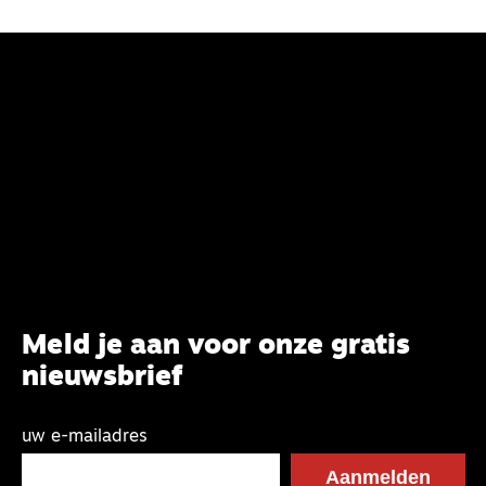
Meld je aan voor onze gratis
nieuwsbrief
uw e-mailadres