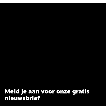
Meld je aan voor onze gratis
nieuwsbrief