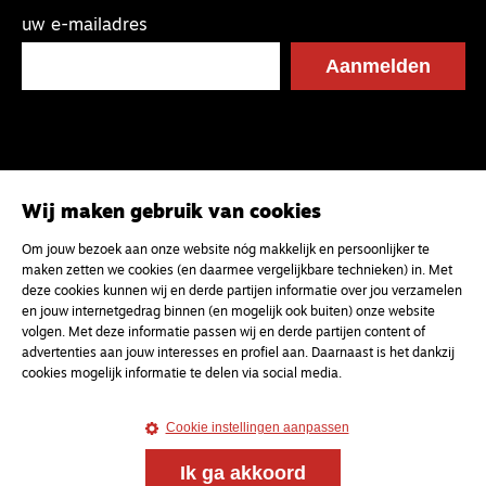
uw e-mailadres
Wij maken gebruik van cookies
Om jouw bezoek aan onze website nóg makkelijk en persoonlijker te
maken zetten we cookies (en daarmee vergelijkbare technieken) in. Met
deze cookies kunnen wij en derde partijen informatie over jou verzamelen
en jouw internetgedrag binnen (en mogelijk ook buiten) onze website
volgen. Met deze informatie passen wij en derde partijen content of
advertenties aan jouw interesses en profiel aan. Daarnaast is het dankzij
cookies mogelijk informatie te delen via social media.
Cookie instellingen aanpassen
Ik ga akkoord