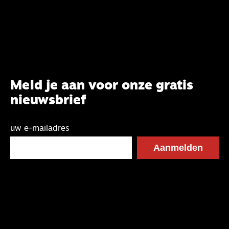
Meld je aan voor onze gratis
nieuwsbrief
uw e-mailadres