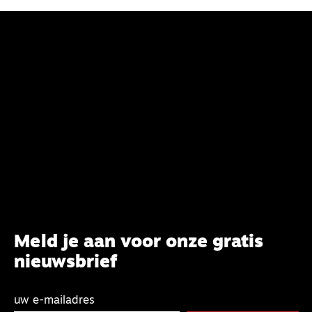
Meld je aan voor onze gratis
nieuwsbrief
uw e-mailadres