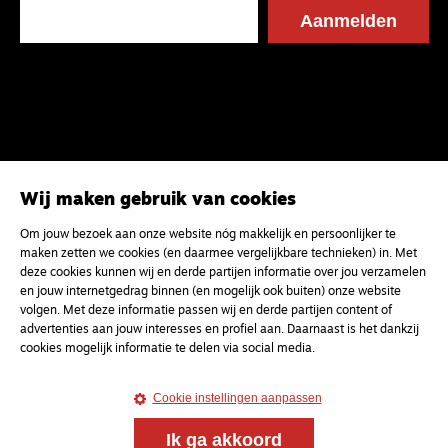
Wij maken gebruik van cookies
Om jouw bezoek aan onze website nóg makkelijk en persoonlijker te
maken zetten we cookies (en daarmee vergelijkbare technieken) in. Met
deze cookies kunnen wij en derde partijen informatie over jou verzamelen
en jouw internetgedrag binnen (en mogelijk ook buiten) onze website
volgen. Met deze informatie passen wij en derde partijen content of
advertenties aan jouw interesses en profiel aan. Daarnaast is het dankzij
cookies mogelijk informatie te delen via social media.
Cookie instellingen aanpassen
Ik ga akkoord
Magazine
Onderweg