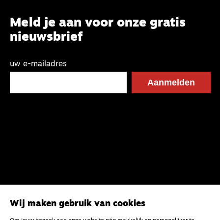
Meld je aan voor onze gratis
nieuwsbrief
uw e-mailadres
Wij maken gebruik van cookies