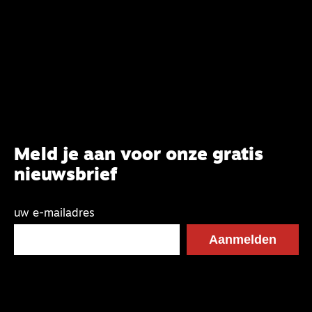
Meld je aan voor onze gratis
nieuwsbrief
uw e-mailadres