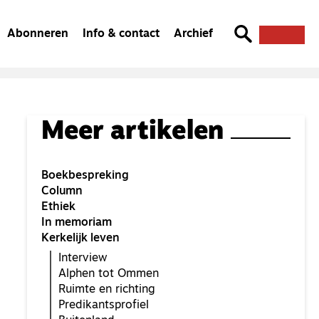
Abonneren
Info & contact
Archief
Meer artikelen
Boekbespreking
Column
Ethiek
In memoriam
Kerkelijk leven
Interview
Alphen tot Ommen
Ruimte en richting
Predikantsprofiel