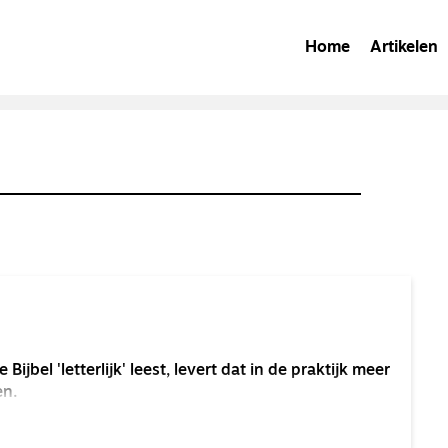
Home
Artikelen
e Bijbel 'letterlijk' leest, levert dat in de praktijk meer
en.