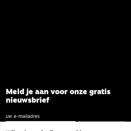
Meld je aan voor onze gratis
nieuwsbrief
uw e-mailadres