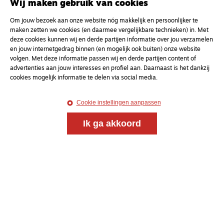
Wij maken gebruik van cookies
Om jouw bezoek aan onze website nóg makkelijk en persoonlijker te
maken zetten we cookies (en daarmee vergelijkbare technieken) in. Met
deze cookies kunnen wij en derde partijen informatie over jou verzamelen
en jouw internetgedrag binnen (en mogelijk ook buiten) onze website
volgen. Met deze informatie passen wij en derde partijen content of
advertenties aan jouw interesses en profiel aan. Daarnaast is het dankzij
cookies mogelijk informatie te delen via social media.
Cookie instellingen aanpassen
Ik ga akkoord