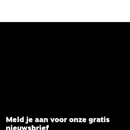
Meld je aan voor onze gratis
nieuwsbrief