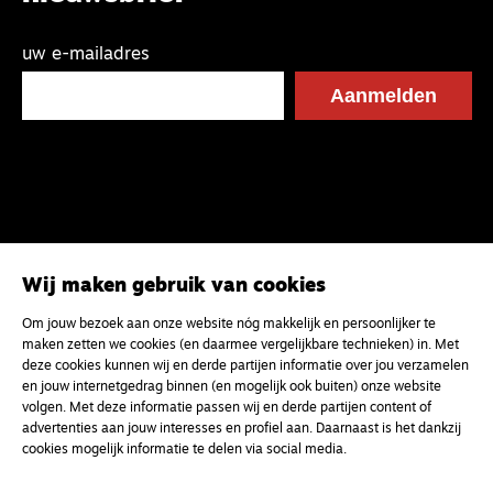
uw e-mailadres
Wij maken gebruik van cookies
Om jouw bezoek aan onze website nóg makkelijk en persoonlijker te
maken zetten we cookies (en daarmee vergelijkbare technieken) in. Met
deze cookies kunnen wij en derde partijen informatie over jou verzamelen
en jouw internetgedrag binnen (en mogelijk ook buiten) onze website
volgen. Met deze informatie passen wij en derde partijen content of
advertenties aan jouw interesses en profiel aan. Daarnaast is het dankzij
cookies mogelijk informatie te delen via social media.