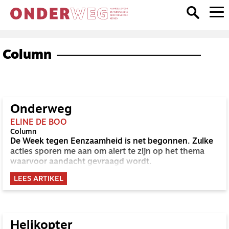
Column
Onderweg
ELINE DE BOO
Column
De Week tegen Eenzaamheid is net begonnen. Zulke
acties sporen me aan om alert te zijn op het thema
waarvoor aandacht gevraagd wordt.
LEES ARTIKEL
Helikopter