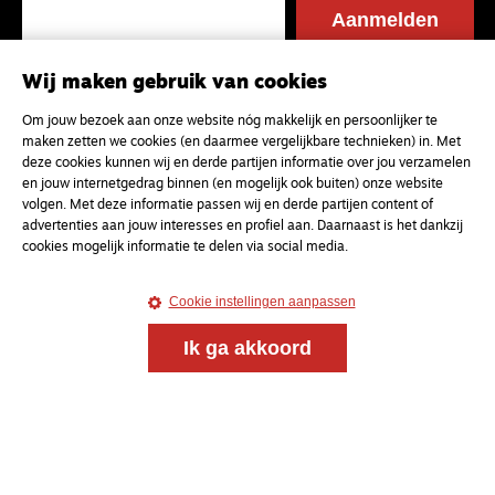
Wij maken gebruik van cookies
Om jouw bezoek aan onze website nóg makkelijk en persoonlijker te
maken zetten we cookies (en daarmee vergelijkbare technieken) in. Met
deze cookies kunnen wij en derde partijen informatie over jou verzamelen
en jouw internetgedrag binnen (en mogelijk ook buiten) onze website
volgen. Met deze informatie passen wij en derde partijen content of
advertenties aan jouw interesses en profiel aan. Daarnaast is het dankzij
cookies mogelijk informatie te delen via social media.
Cookie instellingen aanpassen
Ik ga akkoord