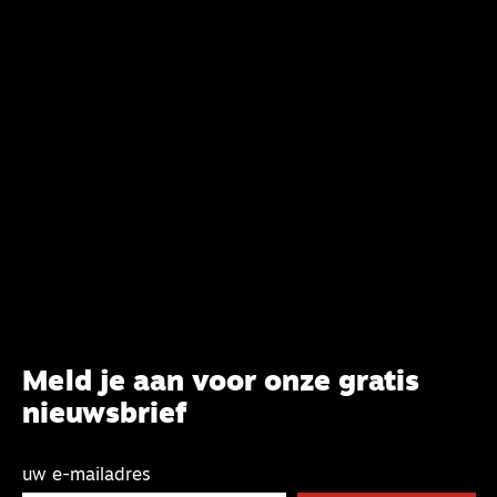
Meld je aan voor onze gratis
nieuwsbrief
uw e-mailadres