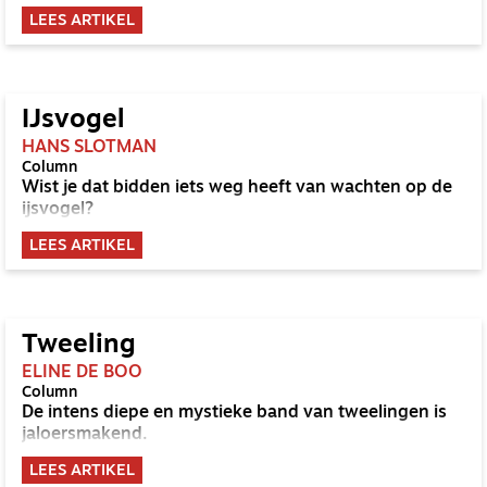
LEES ARTIKEL
IJsvogel
HANS SLOTMAN
Column
Wist je dat bidden iets weg heeft van wachten op de
ijsvogel?
LEES ARTIKEL
Tweeling
ELINE DE BOO
Column
De intens diepe en mystieke band van tweelingen is
jaloersmakend.
LEES ARTIKEL