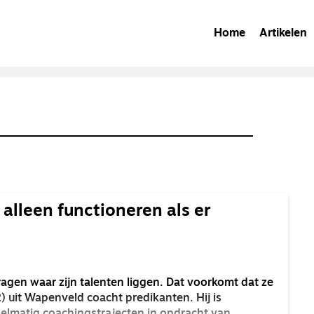
Home
Artikelen
alleen functioneren als er
ragen waar zijn talenten liggen. Dat voorkomt dat ze
) uit Wapenveld coacht predikanten. Hij is