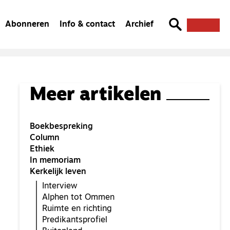
Abonneren
Info & contact
Archief
Meer artikelen
Boekbespreking
Column
Ethiek
In memoriam
Kerkelijk leven
Interview
Alphen tot Ommen
Ruimte en richting
Predikantsprofiel