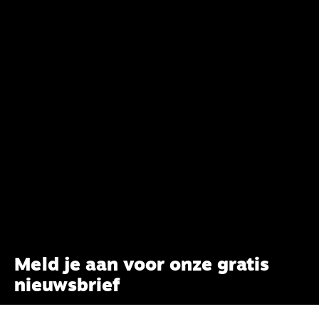
Meld je aan voor onze gratis
nieuwsbrief