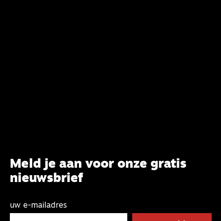
Meld je aan voor onze gratis
nieuwsbrief
uw e-mailadres