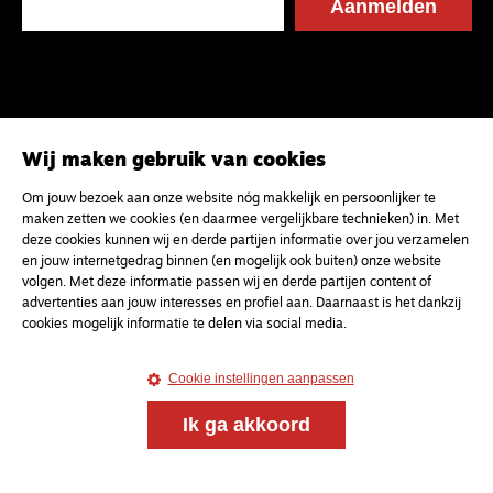
Wij maken gebruik van cookies
Om jouw bezoek aan onze website nóg makkelijk en persoonlijker te
maken zetten we cookies (en daarmee vergelijkbare technieken) in. Met
deze cookies kunnen wij en derde partijen informatie over jou verzamelen
en jouw internetgedrag binnen (en mogelijk ook buiten) onze website
volgen. Met deze informatie passen wij en derde partijen content of
advertenties aan jouw interesses en profiel aan. Daarnaast is het dankzij
cookies mogelijk informatie te delen via social media.
Cookie instellingen aanpassen
Ik ga akkoord