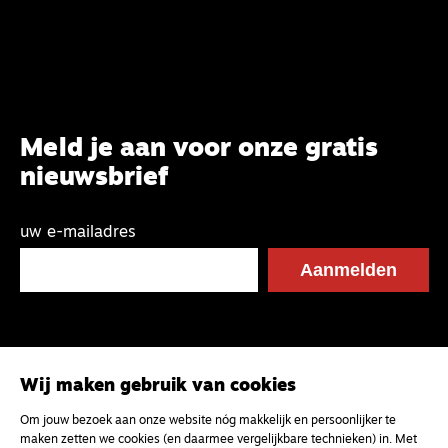
Meld je aan voor onze gratis
nieuwsbrief
uw e-mailadres
Wij maken gebruik van cookies
Om jouw bezoek aan onze website nóg makkelijk en persoonlijker te
maken zetten we cookies (en daarmee vergelijkbare technieken) in. Met