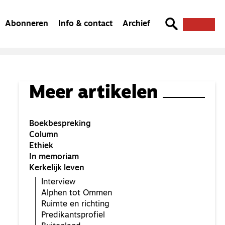
Abonneren
Info & contact
Archief
Meer artikelen
Boekbespreking
Column
Ethiek
In memoriam
Kerkelijk leven
Interview
Alphen tot Ommen
Ruimte en richting
Predikantsprofiel