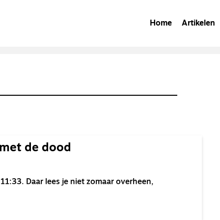
Home
Artikelen
 met de dood
 11:33. Daar lees je niet zomaar overheen,