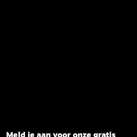
Meld je aan voor onze gratis