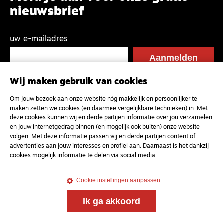
nieuwsbrief
uw e-mailadres
Wij maken gebruik van cookies
Om jouw bezoek aan onze website nóg makkelijk en persoonlijker te
maken zetten we cookies (en daarmee vergelijkbare technieken) in. Met
deze cookies kunnen wij en derde partijen informatie over jou verzamelen
en jouw internetgedrag binnen (en mogelijk ook buiten) onze website
volgen. Met deze informatie passen wij en derde partijen content of
advertenties aan jouw interesses en profiel aan. Daarnaast is het dankzij
cookies mogelijk informatie te delen via social media.
Cookie instellingen aanpassen
Ik ga akkoord