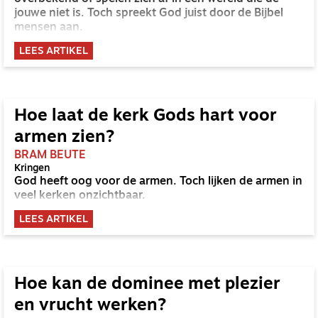
jouwe niet is. Toch spreekt God juist door de Bijbel
mensen aan.
LEES ARTIKEL
Hoe laat de kerk Gods hart voor
armen zien?
BRAM BEUTE
Kringen
God heeft oog voor de armen. Toch lijken de armen in
veel kerken onzichtbaar.
LEES ARTIKEL
Hoe kan de dominee met plezier
en vrucht werken?