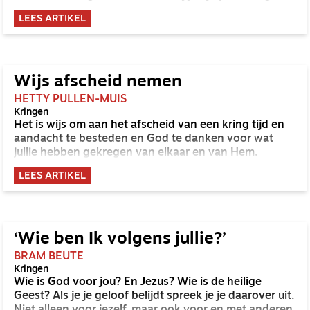
LEES ARTIKEL
Wijs afscheid nemen
HETTY PULLEN-MUIS
Kringen
Het is wijs om aan het afscheid van een kring tijd en
aandacht te besteden en God te danken voor wat
jullie hebben gekregen van elkaar en van Hem.
LEES ARTIKEL
‘Wie ben Ik volgens jullie?’
BRAM BEUTE
Kringen
Wie is God voor jou? En Jezus? Wie is de heilige
Geest? Als je je geloof belijdt spreek je je daarover uit.