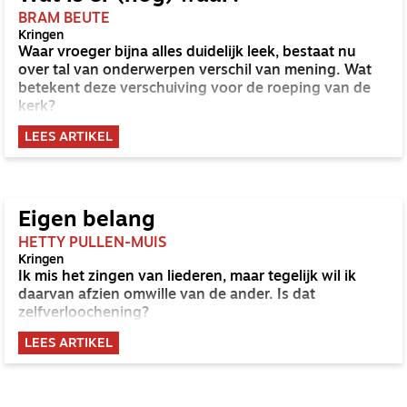
BRAM BEUTE
Kringen
Waar vroeger bijna alles duidelijk leek, bestaat nu
over tal van onderwerpen verschil van mening. Wat
betekent deze verschuiving voor de roeping van de
kerk?
LEES ARTIKEL
Eigen belang
HETTY PULLEN-MUIS
Kringen
Ik mis het zingen van liederen, maar tegelijk wil ik
daarvan afzien omwille van de ander. Is dat
zelfverloochening?
LEES ARTIKEL